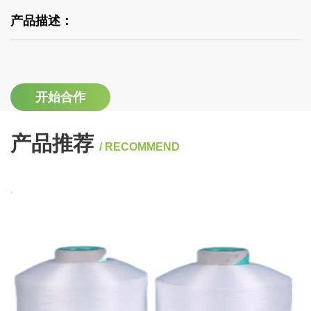
产品描述：
开始合作
产品推荐
/ RECOMMEND