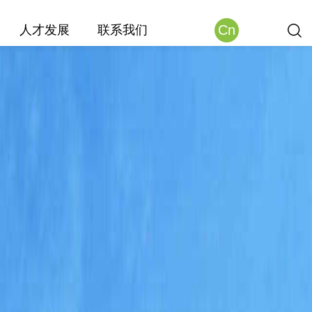
Cn
人才发展
联系我们