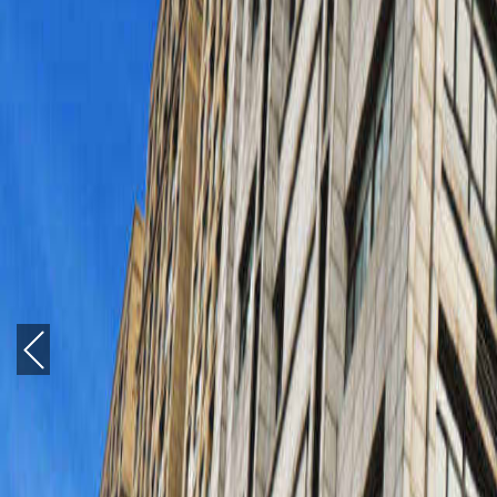
Previous