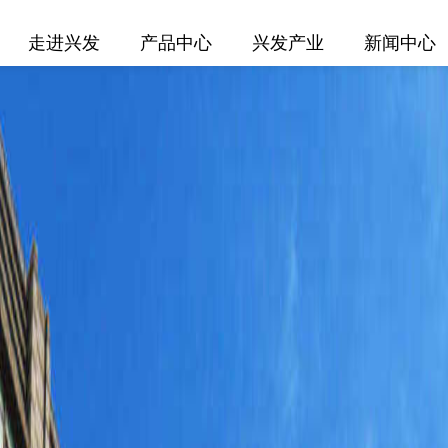
走进兴发
产品中心
兴发产业
新闻中心