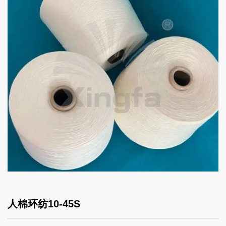
人棉环纺10-45S