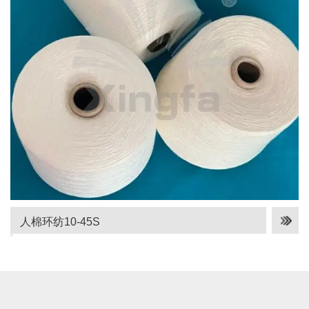
人棉环纺10-45S