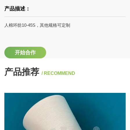
产品描述：
人棉环纺10-45S，其他规格可定制
开始合作
产品推荐
/ RECOMMEND